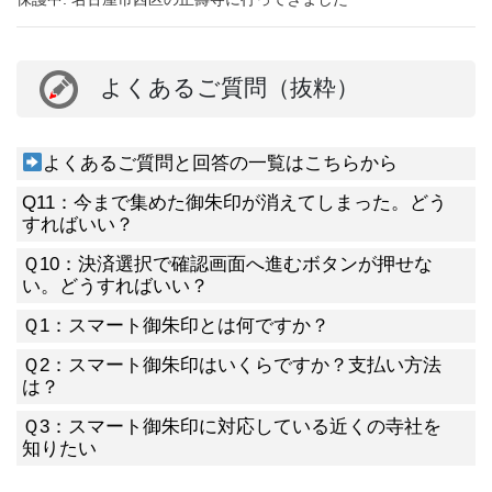
よくあるご質問（抜粋）
よくあるご質問と回答の一覧はこちらから
Q11：今まで集めた御朱印が消えてしまった。どう
すればいい？
Ｑ10：決済選択で確認画面へ進むボタンが押せな
い。どうすればいい？
Ｑ1：スマート御朱印とは何ですか？
Ｑ2：スマート御朱印はいくらですか？支払い方法
は？
Ｑ3：スマート御朱印に対応している近くの寺社を
知りたい