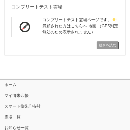
コンプリートテスト霊場
コンプリートテスト霊場ページです。
満願された方はこちらへ 地図 （GPS判定
無効のため表示されません）
続きを読む
ホーム
マイ御朱印帳
スマート御朱印寺社
霊場一覧
お知らせ一覧